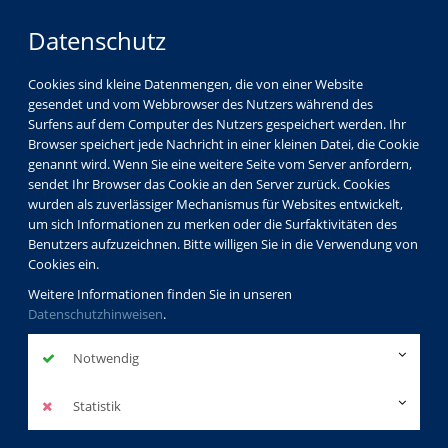
Datenschutz
Cookies sind kleine Datenmengen, die von einer Website
gesendet und vom Webbrowser des Nutzers während des
Surfens auf dem Computer des Nutzers gespeichert werden. Ihr
Browser speichert jede Nachricht in einer kleinen Datei, die Cookie
genannt wird. Wenn Sie eine weitere Seite vom Server anfordern,
sendet Ihr Browser das Cookie an den Server zurück. Cookies
wurden als zuverlässiger Mechanismus für Websites entwickelt,
um sich Informationen zu merken oder die Surfaktivitäten des
Benutzers aufzuzeichnen. Bitte willigen Sie in die Verwendung von
Cookies ein.
Weitere Informationen finden Sie in unseren
Datenschutzhinweisen
.
Notwendig
Statistik