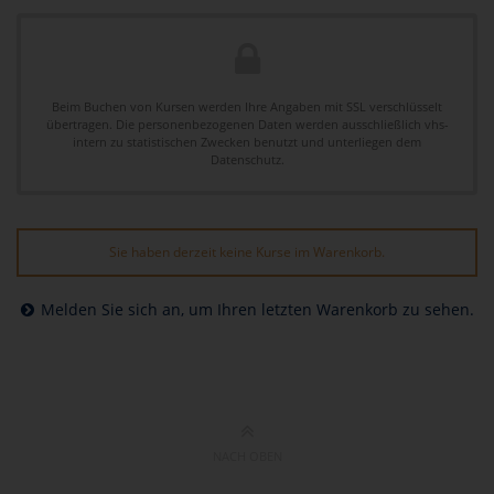
Beim Buchen von Kursen werden Ihre Angaben mit SSL verschlüsselt
übertragen. Die personenbezogenen Daten werden ausschließlich vhs-
intern zu statistischen Zwecken benutzt und unterliegen dem
Datenschutz.
Sie haben derzeit keine Kurse im Warenkorb.
Melden Sie sich an, um Ihren letzten Warenkorb zu sehen.
NACH OBEN