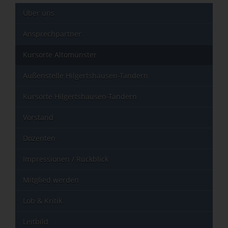
Über uns
Ansprechpartner
Kursorte Altomünster
Außenstelle Hilgertshausen-Tandern
Kursorte Hilgertshausen-Tandern
Vorstand
Dozenten
Impressionen / Rückblick
Mitglied werden
Lob & Kritik
Leitbild