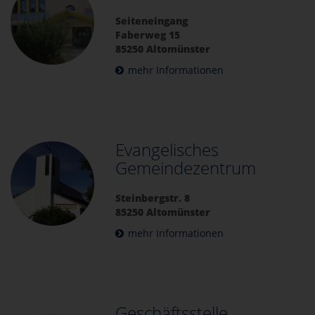
Seiteneingang
Faberweg 15
85250 Altomünster
mehr Informationen
Evangelisches
Gemeindezentrum
Steinbergstr. 8
85250 Altomünster
mehr Informationen
Geschäftsstelle