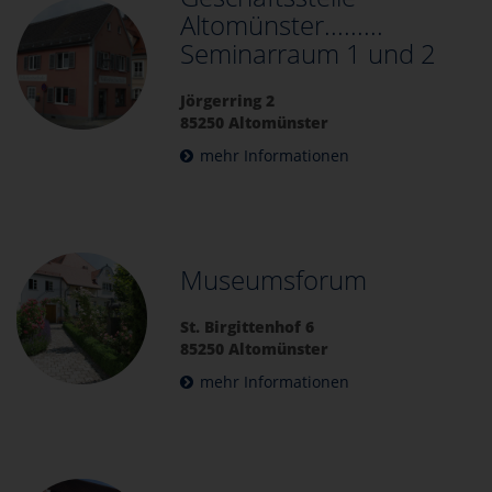
Altomünster.........
Seminarraum 1 und 2
Jörgerring 2
85250 Altomünster
mehr Informationen
Museumsforum
St. Birgittenhof 6
85250 Altomünster
mehr Informationen