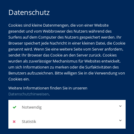
Datenschutz
Cookies sind kleine Datenmengen, die von einer Website
gesendet und vom Webbrowser des Nutzers während des
Surfens auf dem Computer des Nutzers gespeichert werden. Ihr
Browser speichert jede Nachricht in einer kleinen Datei, die Cookie
genannt wird. Wenn Sie eine weitere Seite vom Server anfordern,
sendet Ihr Browser das Cookie an den Server zurück. Cookies
wurden als zuverlässiger Mechanismus für Websites entwickelt,
um sich Informationen zu merken oder die Surfaktivitäten des
Benutzers aufzuzeichnen. Bitte willigen Sie in die Verwendung von
Cookies ein.
Weitere Informationen finden Sie in unseren
Datenschutzhinweisen
.
Notwendig
Statistik