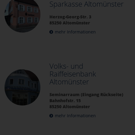
Sparkasse Altomünster
Herzog-Georg-Str. 3
85250 Altomünster
mehr Informationen
Volks- und
Raiffeisenbank
Altomünster
Seminarraum (Eingang Rückseite)
Bahnhofstr. 15
85250 Altomünster
mehr Informationen