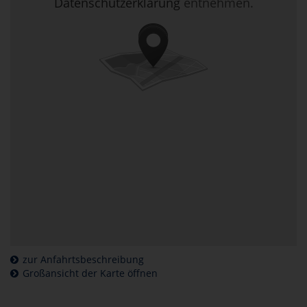
Datenschutzerklärung
entnehmen.
zur Anfahrtsbeschreibung
Großansicht der Karte öffnen