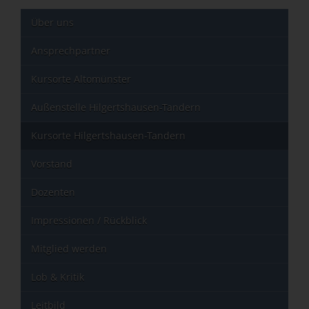
Über uns
Ansprechpartner
Kursorte Altomünster
Außenstelle Hilgertshausen-Tandern
Kursorte Hilgertshausen-Tandern
Vorstand
Dozenten
Impressionen / Rückblick
Mitglied werden
Lob & Kritik
Leitbild