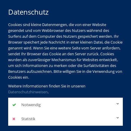
Datenschutz
Cookies sind kleine Datenmengen, die von einer Website
gesendet und vom Webbrowser des Nutzers während des
Surfens auf dem Computer des Nutzers gespeichert werden. Ihr
Browser speichert jede Nachricht in einer kleinen Datei, die Cookie
genannt wird. Wenn Sie eine weitere Seite vom Server anfordern,
sendet Ihr Browser das Cookie an den Server zurück. Cookies
wurden als zuverlässiger Mechanismus für Websites entwickelt,
um sich Informationen zu merken oder die Surfaktivitäten des
Benutzers aufzuzeichnen. Bitte willigen Sie in die Verwendung von
Cookies ein.
Weitere Informationen finden Sie in unseren
Datenschutzhinweisen
.
Notwendig
Statistik