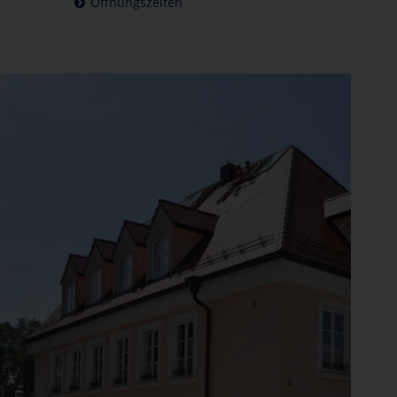
Öffnungszeiten