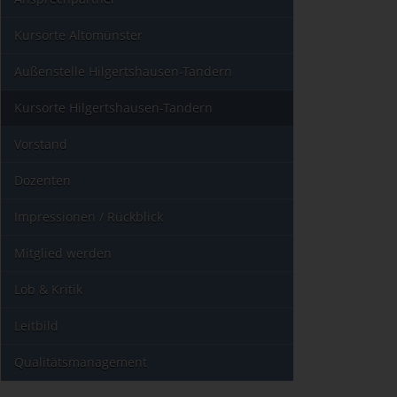
Kursorte Altomünster
Außenstelle Hilgertshausen-Tandern
Kursorte Hilgertshausen-Tandern
Vorstand
Dozenten
Impressionen / Rückblick
Mitglied werden
Lob & Kritik
Leitbild
Qualitätsmanagement