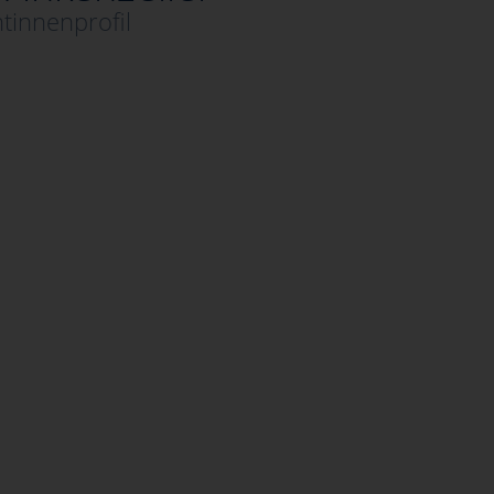
tinnenprofil