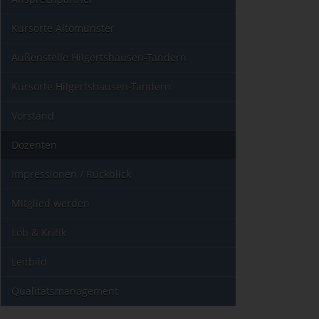
Kursorte Altomünster
Außenstelle Hilgertshausen-Tandern
Kursorte Hilgertshausen-Tandern
Vorstand
Dozenten
Impressionen / Rückblick
Mitglied werden
Lob & Kritik
Leitbild
Qualitätsmanagement