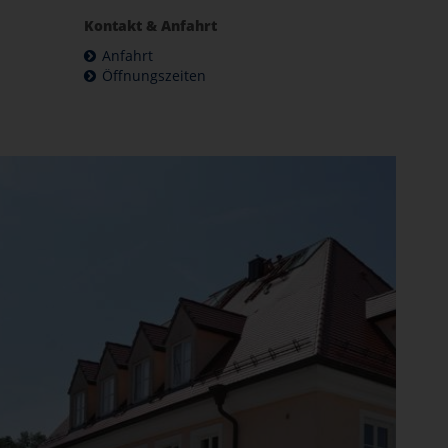
Kontakt & Anfahrt
Anfahrt
Öffnungszeiten