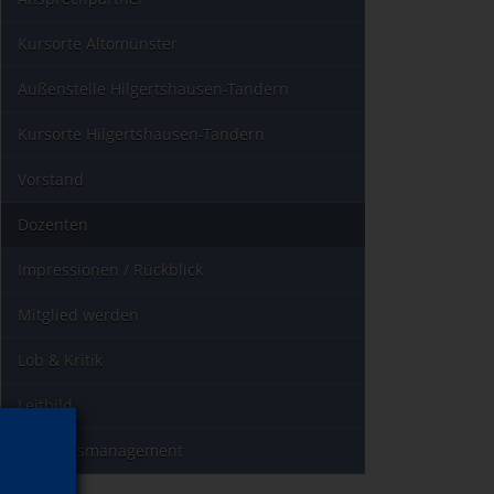
Kursorte Altomünster
Außenstelle Hilgertshausen-Tandern
Kursorte Hilgertshausen-Tandern
Vorstand
Dozenten
Impressionen / Rückblick
Mitglied werden
Lob & Kritik
Leitbild
Qualitätsmanagement