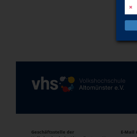
Geschäftsstelle der
E-Mail 