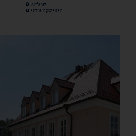
Anfahrt
Öffnungszeiten