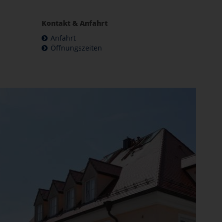
Kontakt & Anfahrt
Anfahrt
Öffnungszeiten