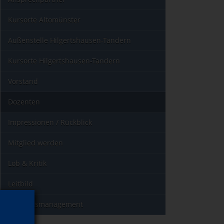
Kursorte Altomünster
Außenstelle Hilgertshausen-Tandern
Kursorte Hilgertshausen-Tandern
Vorstand
Dozenten
Impressionen / Rückblick
Mitglied werden
Lob & Kritik
Leitbild
Qualitätsmanagement