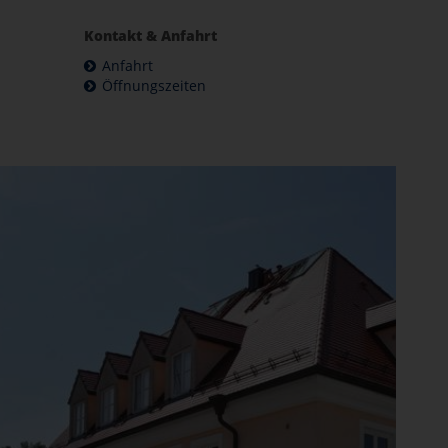
Kontakt & Anfahrt
Anfahrt
Öffnungszeiten