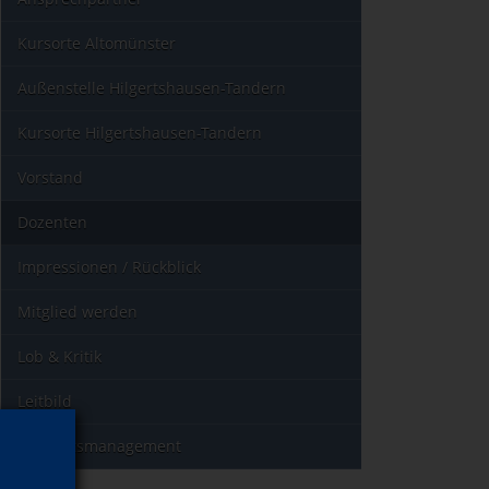
Kursorte Altomünster
Außenstelle Hilgertshausen-Tandern
Kursorte Hilgertshausen-Tandern
Vorstand
Dozenten
Impressionen / Rückblick
Mitglied werden
Lob & Kritik
Leitbild
Qualitätsmanagement