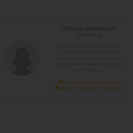
Christian Romanitan
Kursleitung
Christian Romanitan, geb. 1950 in
Temeschwar, seit 1980 in Baden
Württemberg tätig als freiberuflicher
Musiker an der Violine und Bratsche,
Konzertmeister in...
zum Profil der Kursleitung
weitere Kurse der Kursleitung