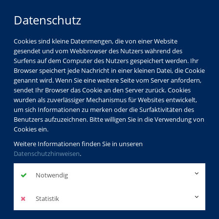
Datenschutz
Cookies sind kleine Datenmengen, die von einer Website
gesendet und vom Webbrowser des Nutzers während des
Surfens auf dem Computer des Nutzers gespeichert werden. Ihr
Browser speichert jede Nachricht in einer kleinen Datei, die Cookie
genannt wird. Wenn Sie eine weitere Seite vom Server anfordern,
sendet Ihr Browser das Cookie an den Server zurück. Cookies
wurden als zuverlässiger Mechanismus für Websites entwickelt,
um sich Informationen zu merken oder die Surfaktivitäten des
Benutzers aufzuzeichnen. Bitte willigen Sie in die Verwendung von
Cookies ein.
Weitere Informationen finden Sie in unseren
Datenschutzhinweisen
.
Notwendig
Statistik