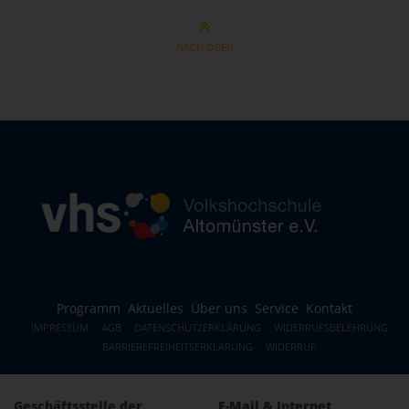
NACH OBEN
Programm
Aktuelles
Über uns
Service
Kontakt
IMPRESSUM
AGB
DATENSCHUTZERKLÄRUNG
WIDERRUFSBELEHRUNG
BARRIEREFREIHEITSERKLÄRUNG
WIDERRUF
Geschäftsstelle der
E-Mail & Internet