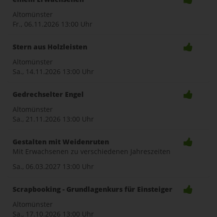
Altomünster
Fr., 06.11.2026
13:00 Uhr
Stern aus Holzleisten
Altomünster
Sa., 14.11.2026
13:00 Uhr
Gedrechselter Engel
Altomünster
Sa., 21.11.2026
13:00 Uhr
Gestalten mit Weidenruten
Mit Erwachsenen zu verschiedenen Jahreszeiten
Sa., 06.03.2027
13:00 Uhr
Scrapbooking - Grundlagenkurs für Einsteiger
Altomünster
Sa., 17.10.2026
13:00 Uhr