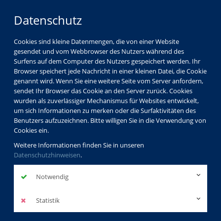
Datenschutz
Cookies sind kleine Datenmengen, die von einer Website
gesendet und vom Webbrowser des Nutzers während des
Surfens auf dem Computer des Nutzers gespeichert werden. Ihr
Browser speichert jede Nachricht in einer kleinen Datei, die Cookie
genannt wird. Wenn Sie eine weitere Seite vom Server anfordern,
sendet Ihr Browser das Cookie an den Server zurück. Cookies
wurden als zuverlässiger Mechanismus für Websites entwickelt,
um sich Informationen zu merken oder die Surfaktivitäten des
Benutzers aufzuzeichnen. Bitte willigen Sie in die Verwendung von
Cookies ein.
Weitere Informationen finden Sie in unseren
Datenschutzhinweisen
.
Notwendig
Statistik