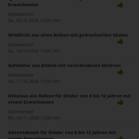
Erwachsenen
Altomünster
Sa., 03.10.2026
13:00 Uhr
Windlicht aus alten Balken mit gedrechselten Säulen
Altomünster
Sa., 10.10.2026
13:00 Uhr
Aufsteller aus Altholz mit verschiedenen Motiven
Altomünster
Sa., 17.10.2026
13:00 Uhr
Nikolaus aus Balken für Kinder von 8 bis 12 Jahren mit
einem Erwachsenen
Altomünster
Mi., 04.11.2026
13:00 Uhr
Adventsbaum für Kinder von 8 bis 12 Jahren mit
einem Erwachsenen