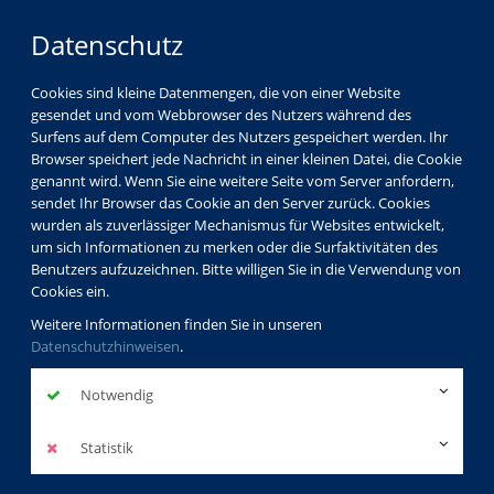
Datenschutz
Cookies sind kleine Datenmengen, die von einer Website
gesendet und vom Webbrowser des Nutzers während des
Surfens auf dem Computer des Nutzers gespeichert werden. Ihr
Browser speichert jede Nachricht in einer kleinen Datei, die Cookie
genannt wird. Wenn Sie eine weitere Seite vom Server anfordern,
sendet Ihr Browser das Cookie an den Server zurück. Cookies
wurden als zuverlässiger Mechanismus für Websites entwickelt,
um sich Informationen zu merken oder die Surfaktivitäten des
Benutzers aufzuzeichnen. Bitte willigen Sie in die Verwendung von
Cookies ein.
Weitere Informationen finden Sie in unseren
Datenschutzhinweisen
.
Notwendig
Statistik