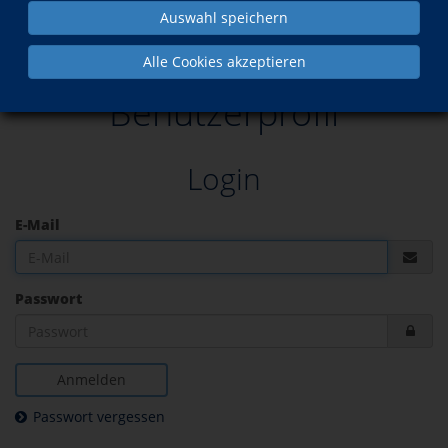
Auswahl speichern
Alle Cookies akzeptieren
Benutzerprofil
Login
E-Mail
Passwort
Anmelden
Passwort vergessen